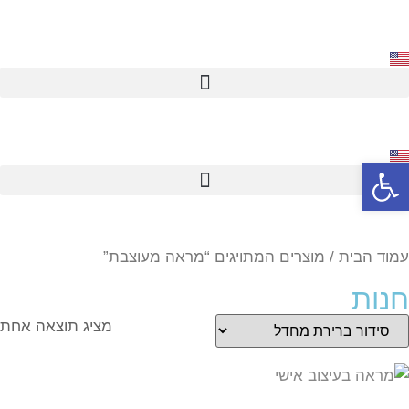
פתח סרגל נגישות
עמוד הבית
/ מוצרים המתויגים “מראה מעוצבת”
חנות
מציג תוצאה אחת