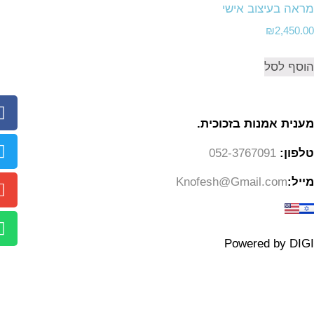
מראה בעיצוב אישי
₪
2,450.00
הוסף לסל
מענית אמנות בזכוכית.
טלפון:
052-3767091
מייל:
Knofesh@Gmail.com
Powered by DIGI