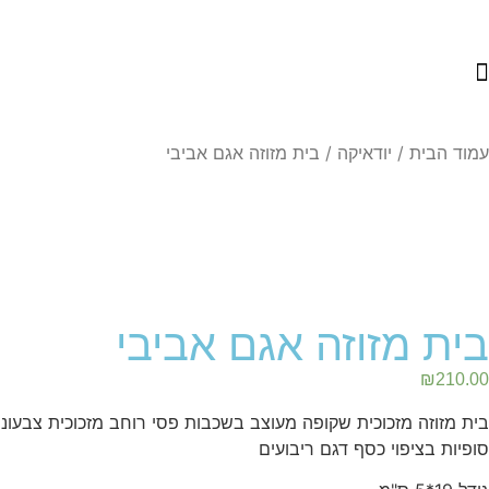
עמוד הבית
/
יודאיקה
/ בית מזוזה אגם אביבי
בית מזוזה אגם אביבי
₪
210.00
בית מזוזה מזכוכית שקופה מעוצב בשכבות פסי רוחב מזכוכית צבעונית
סופיות בציפוי כסף דגם ריבועים