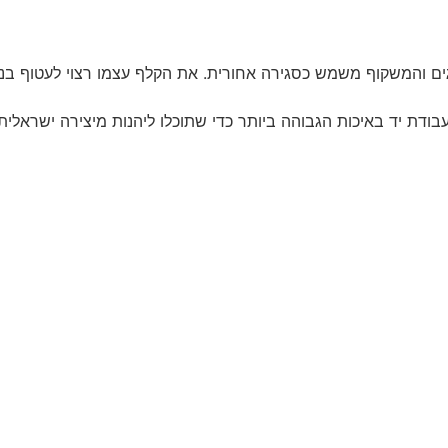
ם והמשקוף משמש כסגירה אחורית. את הקלף עצמו רצוי לעטוף בניי
עבודת יד באיכות הגבוהה ביותר כדי שתוכלו ליהנות מיצירה ישראלי