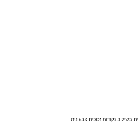
 בשילוב נקודות זכוכית צבעונית