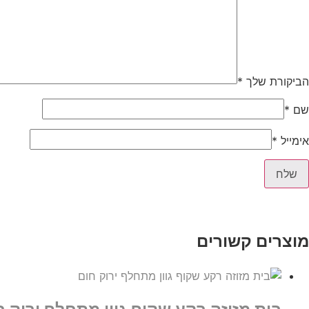
הביקורת שלך
*
שם
*
אימייל
*
מוצרים קשורים