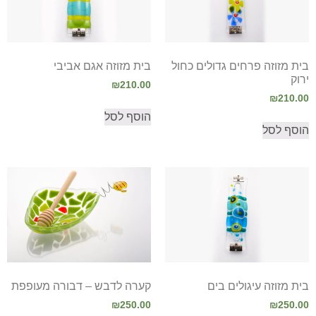
בית מזוזה פרחים גדולים כחול
בית מזוזה אגם אביבי
ירוק
₪
210.00
₪
210.00
הוסף לסל
הוסף לסל
בית מזוזה עיגולים בים
קערה לדבש – דבורה מעופפת
₪
250.00
₪
250.00