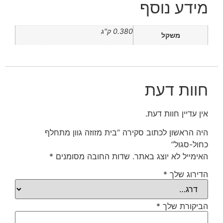
מידע נוסף
0.380 ק"ג
משקל
חוות דעת
אין עדיין חוות דעת.
היה הראשון לכתוב סקירה “בית מזוזה גוון מתחלף
כחול-סגול”
האימייל לא יוצג באתר.
שדות החובה מסומנים
*
הדירוג שלך
*
הביקורת שלך
*