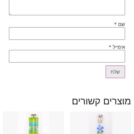
שם
*
אימייל
*
מוצרים קשורים