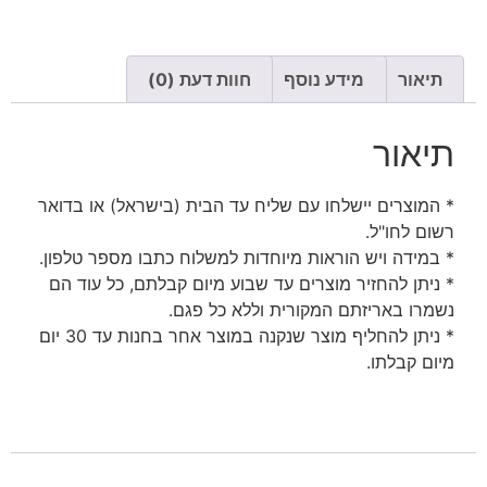
תיאור
מידע נוסף
חוות דעת (0)
תיאור
* המוצרים יישלחו עם שליח עד הבית (בישראל) או בדואר
רשום לחו"ל.
* במידה ויש הוראות מיוחדות למשלוח כתבו מספר טלפון.
* ניתן להחזיר מוצרים עד שבוע מיום קבלתם, כל עוד הם
נשמרו באריזתם המקורית וללא כל פגם.
* ניתן להחליף מוצר שנקנה במוצר אחר בחנות עד 30 יום
מיום קבלתו.