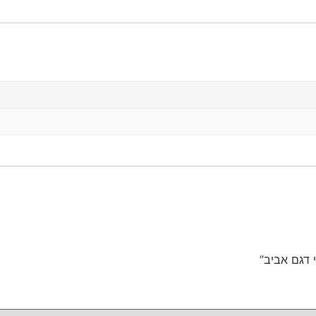
 דגם אביב”