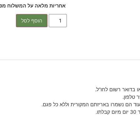
אחריות מלאה על המשלוח מפני
הוסף לסל
 בדואר רשום לחו"ל.
 טלפון.
עוד הם נשמרו באריזתם המקורית וללא כל פגם.
ו.