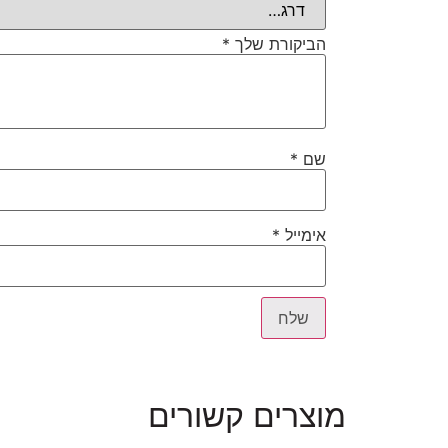
הביקורת שלך
*
שם
*
אימייל
*
מוצרים קשורים