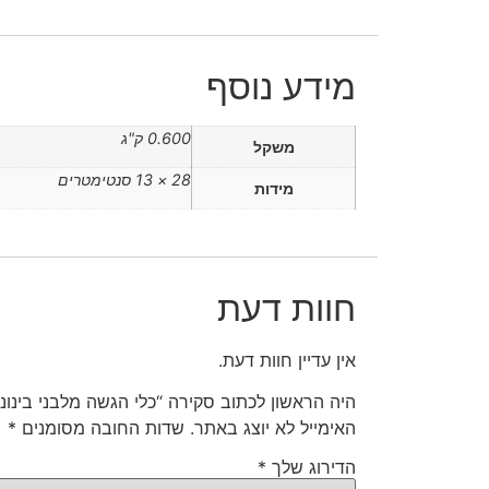
מידע נוסף
0.600 ק"ג
משקל
28 × 13 סנטימטרים
מידות
חוות דעת
אין עדיין חוות דעת.
היה הראשון לכתוב סקירה “כלי הגשה מלבני בינוני
האימייל לא יוצג באתר.
שדות החובה מסומנים
*
הדירוג שלך
*