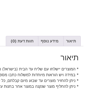
תיאור
מידע נוסף
חוות דעת (0)
תיאור
* המוצרים יישלחו עם שליח עד הבית (בישראל) או
* במידה ויש הוראות מיוחדות למשלוח כתבו מספר
* ניתן להחזיר מוצרים עד שבוע מיום קבלתם, כל 
* ניתן להחליף מוצר שנקנה במוצר אחר בחנות עד 30 יום מיום קבלת