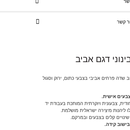
שר
ר קשר
ינוני דגם אביב
ב שדה פרחים אביבי בצבעי כתום, ירוק וסגול
צבעים אישית.
חודית, צבעונית ויוקרתית המותכת בעבודת יד
ו ליהנות מיצירה ישראלית מושלמת.
שינויים קלים בצבעים ובמרקם.
בישוב קידה.