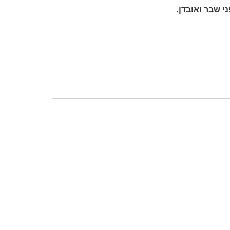
 שבר ואובדן.