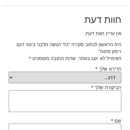
חוות דעת
אין עדיין חוות דעת.
היה הראשון לכתוב סקירה “כלי הגשה מלבני בינוני דגם
רימון פתוח”
האימייל לא יוצג באתר.
שדות החובה מסומנים
*
הדירוג שלך
*
הביקורת שלך
*
שם
*