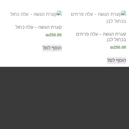
קערת הגשה – עלה כחול
קערת הגשה – עלה פרחים
₪
250.00
בכחול לבן
₪
250.00
הוסף לסל
הוסף לסל