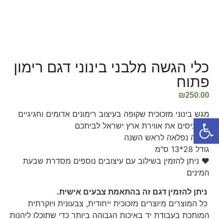
כלי הגשה מלבני בינוני דגם רימון
פתוח
₪
250.00
מגש בינוני מזכוכית שקופה בעיצוב רימונים אדומים וחגיגיים
פתח סרגל נגישות
המכניסים את אווירת ארץ ישראל לביתכם
מתנה נפלאה לראש השנה
גודל 28*13 ס"מ
♥ ניתן להזמין בשילוב עם עיצובים נוספים מסדרת שבעת
המינים
ניתן להזמין דגם זה בהתאמת צבעים אישית.
כל המוצרים מיוצרים מזכוכית ייחודית, צבעונית ויוקרתית
המותכת בעבודת יד באיכות הגבוהה ביותר כדי שתוכלו ליהנות