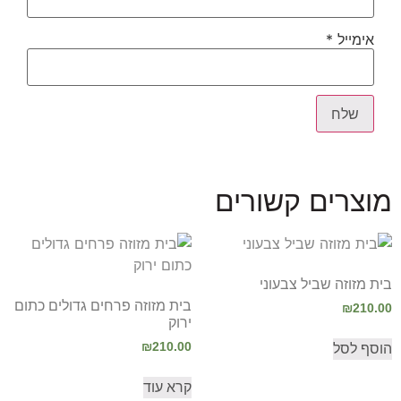
אימייל
*
מוצרים קשורים
בית מזוזה שביל צבעוני
בית מזוזה פרחים גדולים כתום
₪
210.00
ירוק
₪
210.00
הוסף לסל
קרא עוד