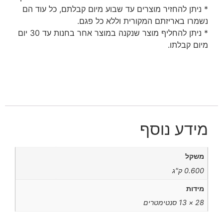
* ניתן להחזיר מוצרים עד שבוע מיום קבלתם, כל עוד הם
נשמרו באריזתם המקורית וללא כל פגם.
* ניתן להחליף מוצר שנקנה במוצר אחר בחנות עד 30 יום
מיום קבלתו.
מידע נוסף
משקל
0.600 ק"ג
מידות
28 × 13 סנטימטרים