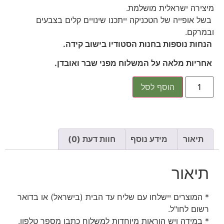
מיצירה ישראלית מושלמת.
בשל אופייה של הטכניקה ייתכנו שינויים קלים בצבעים
ובמרקם.
הנחות נוספות בחנות הסטודיו בישוב קידה.
אחריות מלאה על המשלוח מפני שבר ואובדן.
הוסף לסל
תיאור
מידע נוסף
חוות דעת (0)
תיאור
* המוצרים יישלחו עם שליח עד הבית (בישראל) או בדואר
רשום לחו"ל.
* במידה ויש הוראות מיוחדות למשלוח כתבו מספר טלפון.