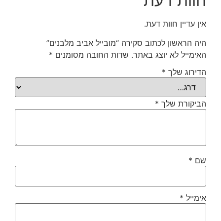
חוות דעת
אין עדיין חוות דעת.
היה הראשון לכתוב סקירה “מובייל אביב מלבנים”
האימייל לא יוצג באתר.
שדות החובה מסומנים
*
הדירוג שלך
*
הביקורת שלך
*
שם
*
אימייל
*