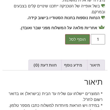
מיצירה ישראלית מושלמת.
בשל אופייה של הטכניקה ייתכנו שינויים קלים בצבעים
ובמרקם.
הנחות נוספות בחנות הסטודיו בישוב קידה.
אחריות מלאה על המשלוח מפני שבר ואובדן.
הוסף לסל
תיאור
מידע נוסף
חוות דעת (0)
תיאור
* המוצרים יישלחו עם שליח עד הבית (בישראל) או בדואר
רשום לחו"ל.
* במידה ויש הוראות מיוחדות למשלוח כתבו מספר טלפון.