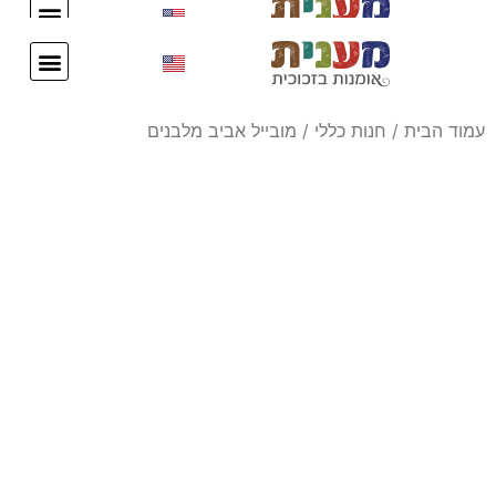
עיצוב אישי
צור קשר
עיצוב אישי
צור קשר
עמוד הבית
/
חנות כללי
/ מובייל אביב מלבנים