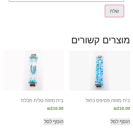
מוצרים קשורים
בית מזוזה פסיפס כחול
בית מזוזה טלית תכלת
₪
210.00
₪
210.00
הוסף לסל
הוסף לסל