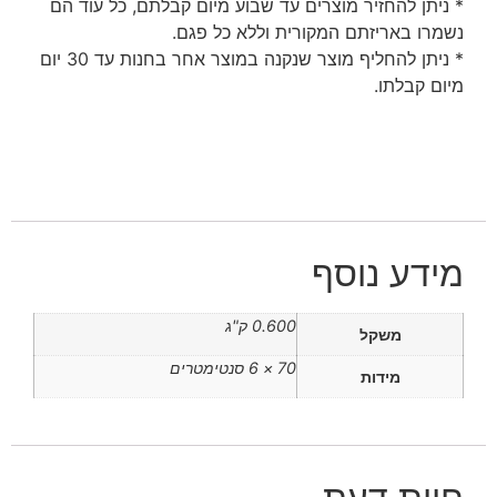
* ניתן להחזיר מוצרים עד שבוע מיום קבלתם, כל עוד הם
נשמרו באריזתם המקורית וללא כל פגם.
* ניתן להחליף מוצר שנקנה במוצר אחר בחנות עד 30 יום
מיום קבלתו.
מידע נוסף
0.600 ק"ג
משקל
70 × 6 סנטימטרים
מידות