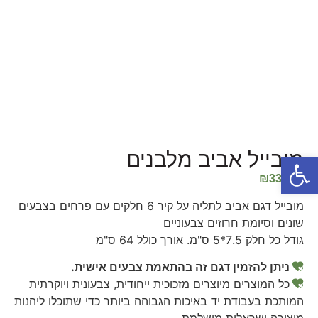
מובייל אביב מלבנים
פתח סרגל נגישות
₪
330.00
מובייל דגם אביב לתליה על קיר 6 חלקים עם פרחים בצבעים
שונים וסיומת חרוזים צבעוניים
גודל כל חלק 7.5*5 ס"מ. אורך כולל 64 ס"מ
ניתן להזמין דגם זה בהתאמת צבעים אישית.
כל המוצרים מיוצרים מזכוכית ייחודית, צבעונית ויוקרתית
המותכת בעבודת יד באיכות הגבוהה ביותר כדי שתוכלו ליהנות