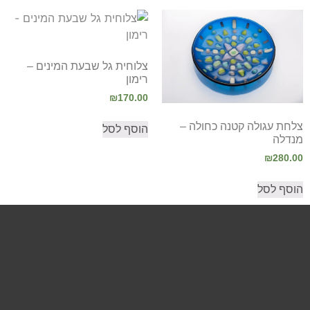
צלוחית גל שבעת המינים –
רימון
₪
170.00
צלחת עגולה קטנה כחולה –
הוסף לסל
מנדלה
₪
280.00
הוסף לסל