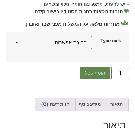
– יש להימנע ממגע עם חומרי ניקוי ובשמים
הנחות נוספות בחנות הסטודיו בישוב קידה.
אחריות מלאה על המשלוח מפני שבר ואובדן.
Type rack
הוסף לסל
תיאור
מידע נוסף
חוות דעת (0)
תיאור