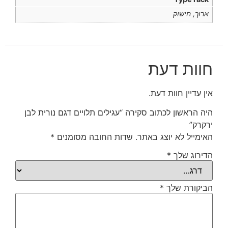
ארוך, חישוק
חוות דעת
אין עדיין חוות דעת.
היה הראשון לכתוב סקירה “עגילים תלויים דגם נורית לבן
ירקרק”
האימייל לא יוצג באתר.
שדות החובה מסומנים
*
הדירוג שלך
*
הביקורת שלך
*