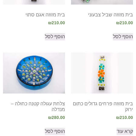
בית מזוזה שביל צבעוני
בית מזוזה אגם סתוי
₪
210.00
₪
210.00
הוסף לסל
הוסף לסל
בית מזוזה פרחים גדולים כתום
צלחת עגולה קטנה כחולה –
ירוק
מנדלה
₪
280.00
₪
210.00
קרא עוד
הוסף לסל