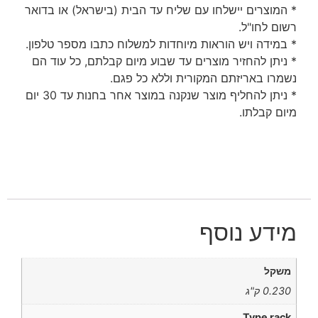
* המוצרים יישלחו עם שליח עד הבית (בישראל) או בדואר
רשום לחו"ל.
* במידה ויש הוראות מיוחדות למשלוח כתבו מספר טלפון.
* ניתן להחזיר מוצרים עד שבוע מיום קבלתם, כל עוד הם
נשמרו באריזתם המקורית וללא כל פגם.
* ניתן להחליף מוצר שנקנה במוצר אחר בחנות עד 30 יום
מיום קבלתו.
מידע נוסף
משקל
0.230 ק"ג
Type rack