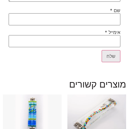
שם
*
אימייל
*
מוצרים קשורים