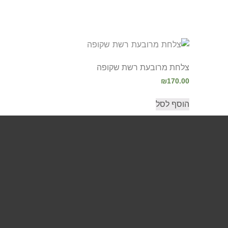
צלחת מרובעת רשת שקופה
₪
170.00
הוסף לסל