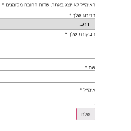
האימייל לא יוצג באתר.
שדות החובה מסומנים
*
הדירוג שלך
*
הביקורת שלך
*
שם
*
אימייל
*