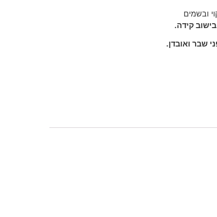
וי ובשמים
בישוב קידה.
 שבר ואובדן.