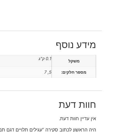
מידע נוסף
0.1 ק"ג
משקל
מספר חלקים:
5, 7
חוות דעת
אין עדיין חוות דעת.
היה הראשון לכתוב סקירה “עגילים תלויים דגם תמ