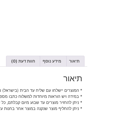
תיאור
מידע נוסף
חוות דעת (0)
תיאור
* המוצרים יישלחו עם שליח עד הבית (בישראל) או
* במידה ויש הוראות מיוחדות למשלוח כתבו מספר
* ניתן להחזיר מוצרים עד שבוע מיום קבלתם, כל 
* ניתן להחליף מוצר שנקנה במוצר אחר בחנות עד 30 יום מיום קבלת