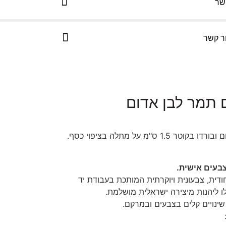
שר
ר קשר
ם תמר לבן אדום
 ס"מ על מתלה בציפוי כסף.
צבעים אישית.
חודית, צבעונית ויוקרתית המותכת בעבודת יד
ו ליהנות מיצירה ישראלית מושלמת.
שינויים קלים בצבעים ובמרקם.