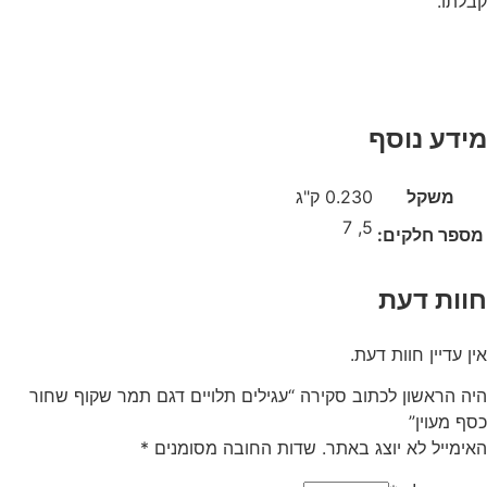
קבלתו.
מידע נוסף
משקל
0.230 ק"ג
5, 7
מספר חלקים:
חוות דעת
אין עדיין חוות דעת.
היה הראשון לכתוב סקירה “עגילים תלויים דגם תמר שקוף שחור
כסף מעוין”
האימייל לא יוצג באתר.
שדות החובה מסומנים
*