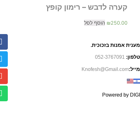
קערה לדבש – רימון קופץ
250.00
₪
הוסף לסל
מענית אמנות בזכוכית.
טלפון:
052-3767091
מייל:
Knofesh@Gmail.com
Powered by DIGI