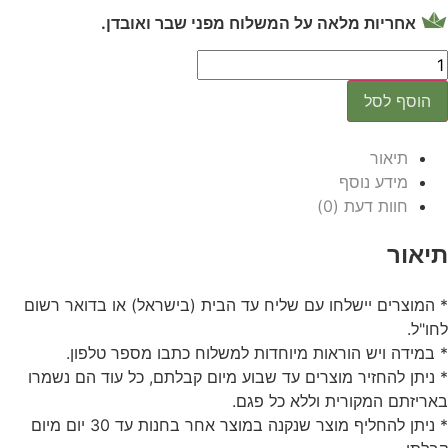
אחריות מלאה על המשלוח מפני שבר ואובדן.
הוסף לסל
תיאור
מידע נוסף
חוות דעת (0)
תיאור
* המוצרים יישלחו עם שליח עד הבית (בישראל) או בדואר רשום
לחו"ל.
* במידה ויש הוראות מיוחדות למשלוח כתבו מספר טלפון.
* ניתן להחזיר מוצרים עד שבוע מיום קבלתם, כל עוד הם נשמרו
באריזתם המקורית וללא כל פגם.
* ניתן להחליף מוצר שנקנה במוצר אחר בחנות עד 30 יום מיום