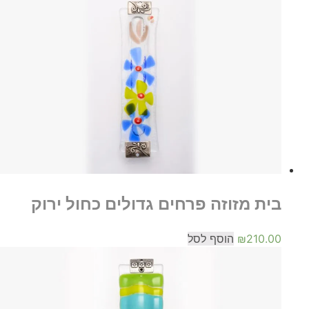
בית מזוזה פרחים גדולים כחול ירוק
210.00
₪
הוסף לסל