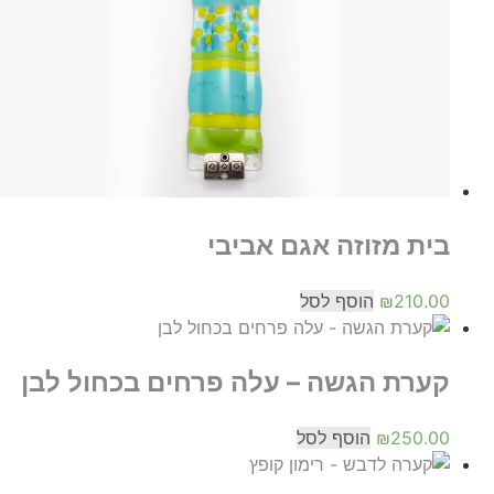
בית מזוזה אגם אביבי
210.00
₪
הוסף לסל
קערת הגשה – עלה פרחים בכחול לבן
250.00
₪
הוסף לסל