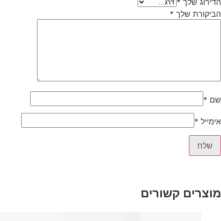
הדירוג שלך
*
הביקורת שלך
*
שם
*
אימייל
*
מוצרים קשורים