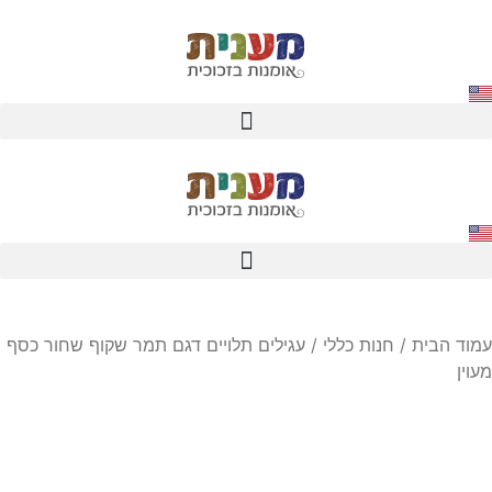
עמוד הבית
/
חנות כללי
/ עגילים תלויים דגם תמר שקוף שחור כסף
מעוין