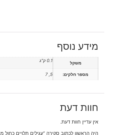
מידע נוסף
0.1 ק"ג
משקל
מספר חלקים:
5, 7
חוות דעת
אין עדיין חוות דעת.
היה הראשון לכתוב סקירה “עגילים תלויים כחול מ