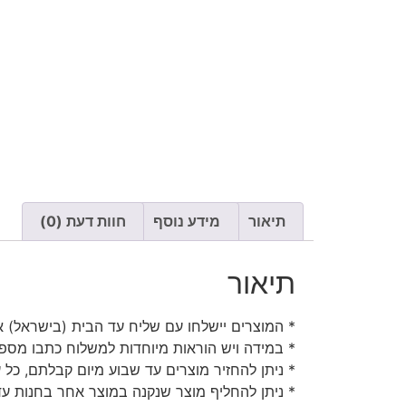
תיאור
מידע נוסף
חוות דעת (0)
תיאור
* המוצרים יישלחו עם שליח עד הבית (בישראל) או
* במידה ויש הוראות מיוחדות למשלוח כתבו מספר
* ניתן להחזיר מוצרים עד שבוע מיום קבלתם, כל 
* ניתן להחליף מוצר שנקנה במוצר אחר בחנות עד 30 יום מיום קבלת