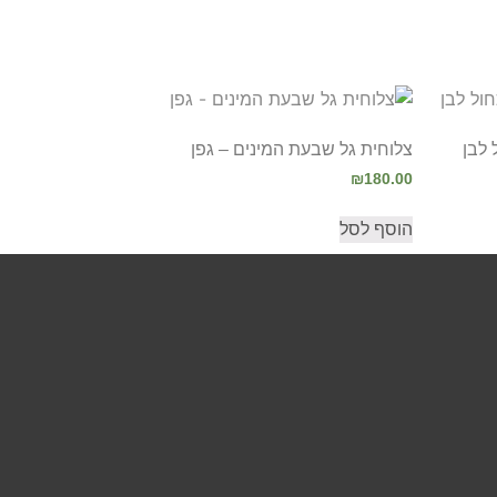
לבן
צלוחית גל שבעת המינים – גפן
₪
180.00
הוסף לסל