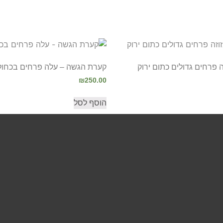
ה פרחים גדולים כתום ירוק
קערת הגשה – עלה פרחים בכחול 
₪
250.00
הוסף לסל