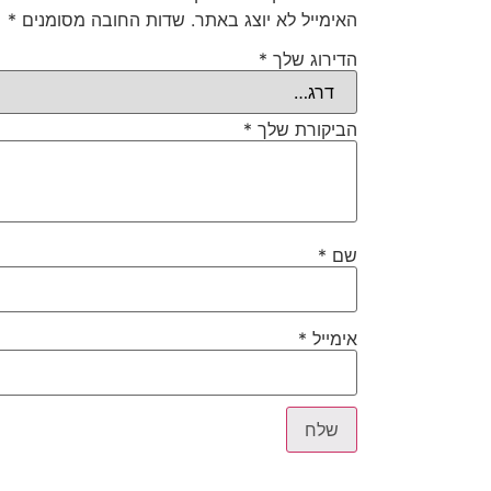
האימייל לא יוצג באתר.
שדות החובה מסומנים
*
הדירוג שלך
*
הביקורת שלך
*
שם
*
אימייל
*