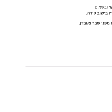
וי ובשמים
ו בישוב קידה.
מפני שבר ואובדן.