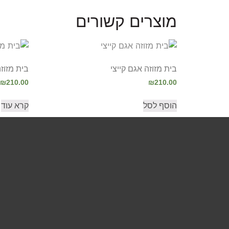
מוצרים קשורים
בית מזוזה אגם קייצי
בית מזוז
₪
210.00
₪
210.00
הוסף לסל
קרא עוד