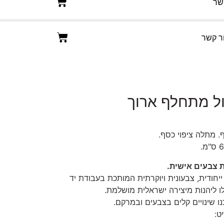
שר
ר קשר
ול מתחלף ארוך
ף. מתלה ציפוי כסף.
ת צבעים אישית.
ייחודית, צבעונית ויוקרתית המותכת בעבודת יד
ו ליהנות מיצירה ישראלית מושלמת.
ו שינויים קלים בצבעים ובמרקם.
ט: