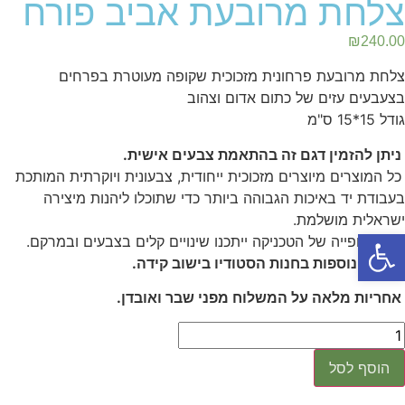
צלחת מרובעת אביב פורח
₪
240.00
צלחת מרובעת פרחונית מזכוכית שקופה מעוטרת בפרחים
בצעבעים עזים של כתום אדום וצהוב
גודל 15*15 ס"מ
ניתן להזמין דגם זה בהתאמת צבעים אישית.
כל המוצרים מיוצרים מזכוכית ייחודית, צבעונית ויוקרתית המותכת
בעבודת יד באיכות הגבוהה ביותר כדי שתוכלו ליהנות מיצירה
ישראלית מושלמת.
פתח סרגל נגישות
בשל אופייה של הטכניקה ייתכנו שינויים קלים בצבעים ובמרקם.
הנחות נוספות בחנות הסטודיו בישוב קידה.
אחריות מלאה על המשלוח מפני שבר ואובדן.
הוסף לסל