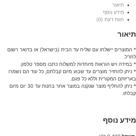
תיאור
מידע נוסף
חוות דעת (0)
תיאור
* המוצרים יישלחו עם שליח עד הבית (בישראל) או בדואר רשום
לחו"ל.
* במידה ויש הוראות מיוחדות למשלוח כתבו מספר טלפון.
* ניתן להחזיר מוצרים עד שבוע מיום קבלתם, כל עוד הם נשמרו
באריזתם המקורית וללא כל פגם.
* ניתן להחליף מוצר שנקנה במוצר אחר בחנות עד 30 יום מיום
קבלתו.
מידע נוסף