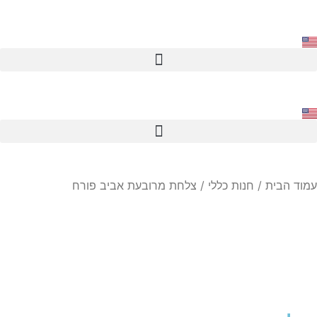
עמוד הבית
/
חנות כללי
/ צלחת מרובעת אביב פורח