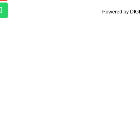
Powered by DIGI