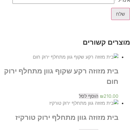
מוצרים קשורים
בית מזוזה רקע שקוף גוון מתחלף ירוק
חום
210.00
₪
הוסף לסל
בית מזוזה גוון מתחלף ירוק טורקיז