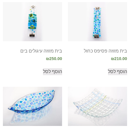
בית מזוזה פסיפס כחול
בית מזוזה עיגולים בים
₪
250.00
₪
210.00
הוסף לסל
הוסף לסל