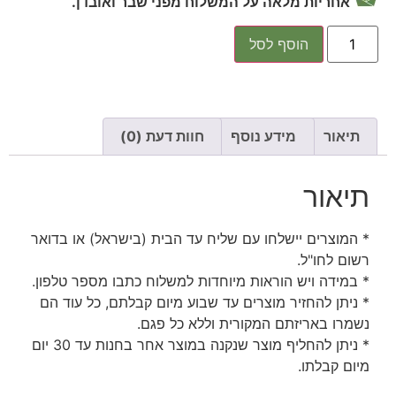
אחריות מלאה על המשלוח מפני שבר ואובדן.
הוסף לסל
תיאור
מידע נוסף
חוות דעת (0)
תיאור
* המוצרים יישלחו עם שליח עד הבית (בישראל) או בדואר
רשום לחו"ל.
* במידה ויש הוראות מיוחדות למשלוח כתבו מספר טלפון.
* ניתן להחזיר מוצרים עד שבוע מיום קבלתם, כל עוד הם
נשמרו באריזתם המקורית וללא כל פגם.
* ניתן להחליף מוצר שנקנה במוצר אחר בחנות עד 30 יום
מיום קבלתו.