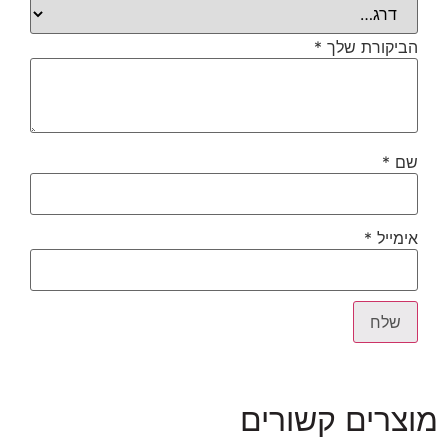
הביקורת שלך
*
שם
*
אימייל
*
מוצרים קשורים