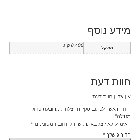
מידע נוסף
0.400 ק"ג
משקל
חוות דעת
אין עדיין חוות דעת.
היה הראשון לכתוב סקירה “צלחת מרובעת כחולה –
מנדלה”
האימייל לא יוצג באתר.
שדות החובה מסומנים
*
הדירוג שלך
*