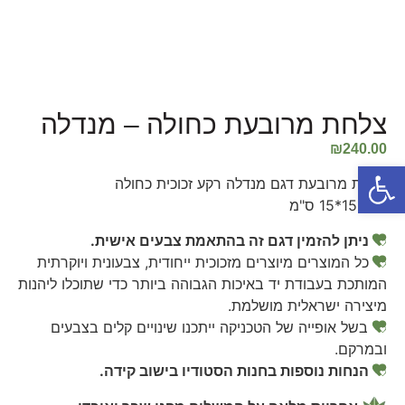
צלחת מרובעת כחולה – מנדלה
₪
240.00
פתח סרגל נגישות
צלחת מרובעת דגם מנדלה רקע זכוכית כחולה
גודל 15*15 ס"מ
ניתן להזמין דגם זה בהתאמת צבעים אישית.
כל המוצרים מיוצרים מזכוכית ייחודית, צבעונית ויוקרתית
המותכת בעבודת יד באיכות הגבוהה ביותר כדי שתוכלו ליהנות
מיצירה ישראלית מושלמת.
בשל אופייה של הטכניקה ייתכנו שינויים קלים בצבעים
ובמרקם.
הנחות נוספות בחנות הסטודיו בישוב קידה.