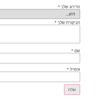
הדירוג שלך
*
הביקורת שלך
*
שם
*
אימייל
*