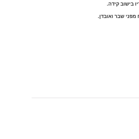
ו בישוב קידה.
מפני שבר ואובדן.