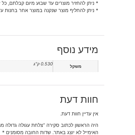
* ניתן להחזיר מוצרים עד שבוע מיום קבלתם, כל 
* ניתן להחליף מוצר שנקנה במוצר אחר בחנות עד 30 יום מיום קבלת
מידע נוסף
0.530 ק"ג
משקל
חוות דעת
אין עדיין חוות דעת.
היה הראשון לכתוב סקירה “צלחת עגולה גדולה מנד
האימייל לא יוצג באתר.
שדות החובה מסומנים
*