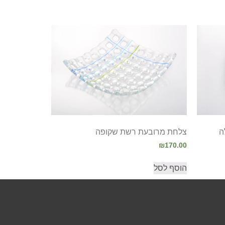
ה
צלחת מרובעת רשת שקופה
₪
170.00
הוסף לסל