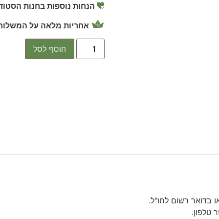
הנחות נוספות בחנות הסטודי
אחריות מלאה על המשלוח 
הוסף לסל
 בדואר רשום לחו"ל.
 טלפון.