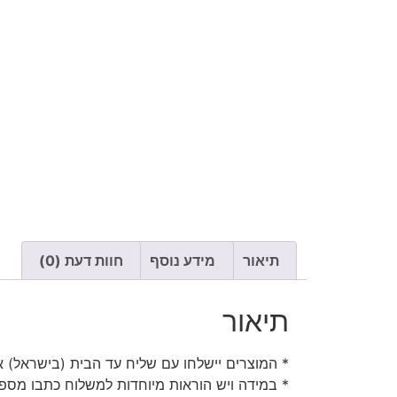
תיאור
מידע נוסף
חוות דעת (0)
תיאור
* המוצרים יישלחו עם שליח עד הבית (בישראל) או
* במידה ויש הוראות מיוחדות למשלוח כתבו מספר