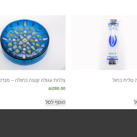
ה טלית כחול
צלחת עגולה קטנה כחולה – מנדל
₪
280.00
ל
הוסף לסל