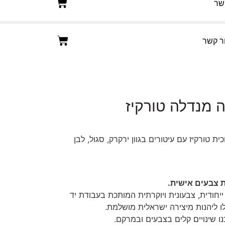
שר
ר קשר
 מנדלה טורקיז
ת טורקיז עם עיטורים בגוון ירקרק, סגול, לבן
ת צבעים אישית.
ייחודית, צבעונית ויוקרתית המותכת בעבודת יד
ו ליהנות מיצירה ישראלית מושלמת.
ו שינויים קלים בצבעים ובמרקם.