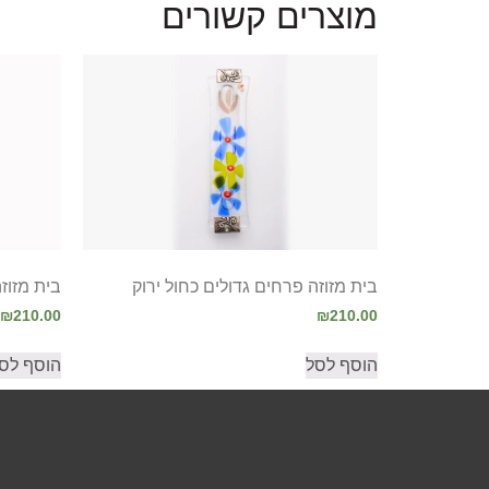
מוצרים קשורים
בית מזוזה פרחים גדולים כחול ירוק
בית מזוז
₪
210.00
₪
210.00
הוסף לסל
הוסף לס