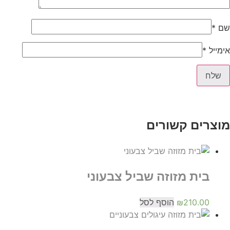
שם
*
אימייל
*
מוצרים קשורים
בית מזוזה שביל צבעוני
210.00
₪
הוסף לסל