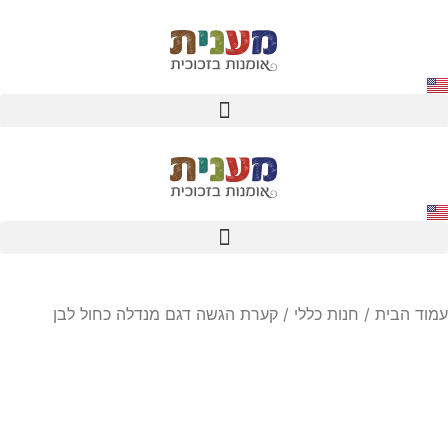
עמוד הבית
/
חנות כללי
/ קערת הגשה דגם מנדלה כחול לבן