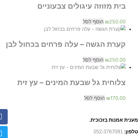
בית מזוזה עיגולים צבעוניים
250.00
₪
הוסף לסל
קערת הגשה – עלה פרחים בכחול לבן
250.00
₪
הוסף לסל
צלוחית גל שבעת המינים – עץ זית
170.00
₪
הוסף לסל
מענית אמנות בזכוכית.
טלפון:
052-3767091