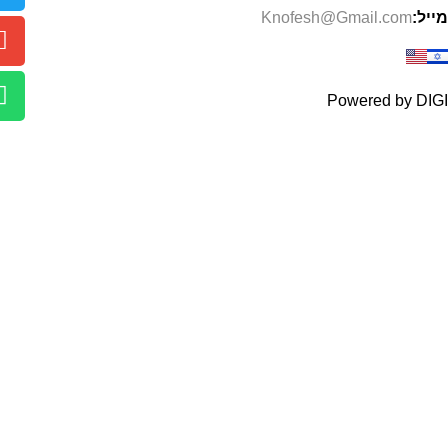
מייל:
Knofesh@Gmail.com
Powered by DIGI