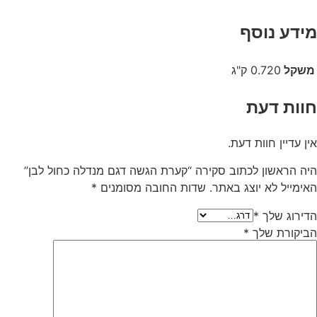
מידע נוסף
משקל
0.720 ק"ג
חוות דעת
אין עדיין חוות דעת.
היה הראשון לכתוב סקירה “קערת הגשה דגם מנדלה כחול לבן”
האימייל לא יוצג באתר.
שדות החובה מסומנים
*
הדירוג שלך
*
הביקורת שלך
*