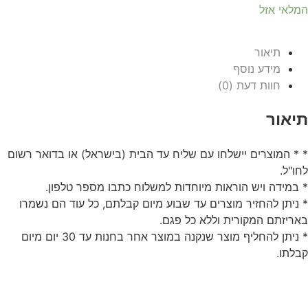
המלאי אזל
תיאור
מידע נוסף
חוות דעת (0)
תיאור
* * המוצרים יישלחו עם שליח עד הבית (בישראל) או בדואר רשום
לחו"ל.
* במידה ויש הוראות מיוחדות למשלוח כתבו מספר טלפון.
* ניתן להחזיר מוצרים עד שבוע מיום קבלתם, כל עוד הם נשמרו
באריזתם המקורית וללא כל פגם.
* ניתן להחליף מוצר שנקנה במוצר אחר בחנות עד 30 יום מיום
קבלתו.