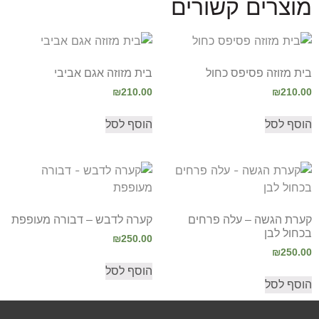
מוצרים קשורים
בית מזוזה פסיפס כחול
בית מזוזה אגם אביבי
₪
210.00
₪
210.00
הוסף לסל
הוסף לסל
קערת הגשה – עלה פרחים
קערה לדבש – דבורה מעופפת
בכחול לבן
₪
250.00
₪
250.00
הוסף לסל
הוסף לסל