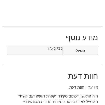
מידע נוסף
0.720 ק"ג
משקל
חוות דעת
אין עדיין חוות דעת.
היה הראשון לכתוב סקירה “קערת הגשה דגם קשת”
האימייל לא יוצג באתר.
שדות החובה מסומנים
*