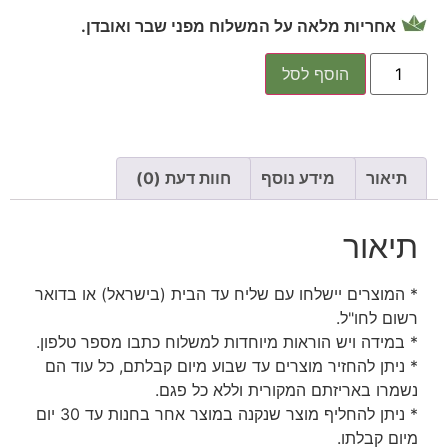
אחריות מלאה על המשלוח מפני שבר ואובדן.
הוסף לסל
תיאור
מידע נוסף
חוות דעת (0)
תיאור
* המוצרים יישלחו עם שליח עד הבית (בישראל) או בדואר
רשום לחו"ל.
* במידה ויש הוראות מיוחדות למשלוח כתבו מספר טלפון.
* ניתן להחזיר מוצרים עד שבוע מיום קבלתם, כל עוד הם
נשמרו באריזתם המקורית וללא כל פגם.
* ניתן להחליף מוצר שנקנה במוצר אחר בחנות עד 30 יום
מיום קבלתו.