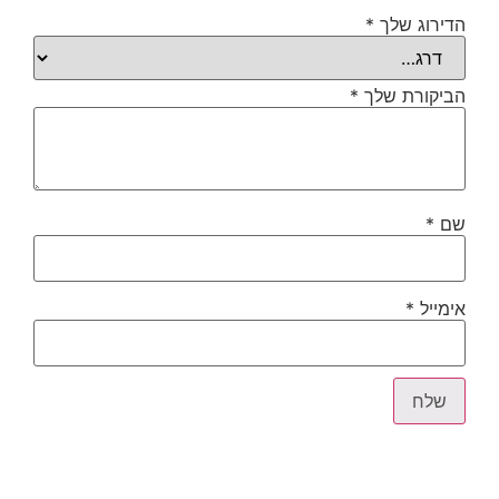
הדירוג שלך
*
הביקורת שלך
*
שם
*
אימייל
*