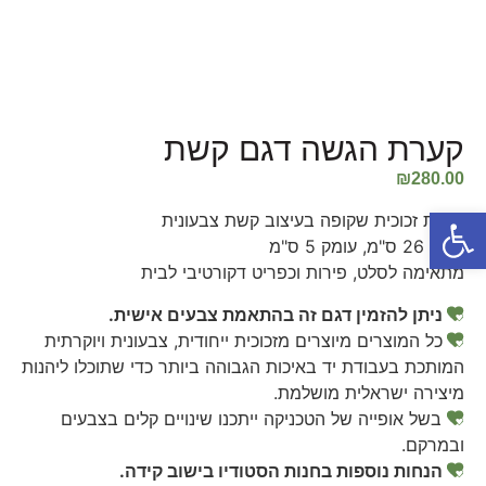
קערת הגשה דגם קשת
₪
280.00
פתח סרגל נגישות
קערת זכוכית שקופה בעיצוב קשת צבעונית
קוטר 26 ס"מ, עומק 5 ס"מ
מתאימה לסלט, פירות וכפריט דקורטיבי לבית
ניתן להזמין דגם זה בהתאמת צבעים אישית.
כל המוצרים מיוצרים מזכוכית ייחודית, צבעונית ויוקרתית
המותכת בעבודת יד באיכות הגבוהה ביותר כדי שתוכלו ליהנות
מיצירה ישראלית מושלמת.
בשל אופייה של הטכניקה ייתכנו שינויים קלים בצבעים
ובמרקם.
הנחות נוספות בחנות הסטודיו בישוב קידה.