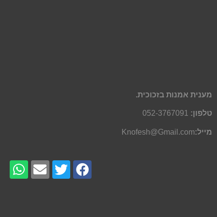
מענית אמנות בזכוכית.
טלפון:
052-3767091
מייל:
Knofesh@Gmail.com