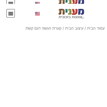
עיצוב אישי
צור קשר
עיצוב אישי
צור קשר
עמוד הבית
/
עיצוב הבית
/ קערת הגשה דגם קשת