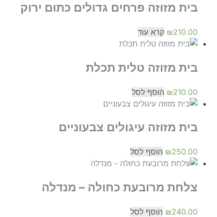
בית מזוזה פרחים גדולים כתום ירוק
210.00
₪
קרא עוד
בית מזוזה טלית תכלת
210.00
₪
הוסף לסל
בית מזוזה עיגולים צבעוניים
250.00
₪
הוסף לסל
צלחת מרובעת כחולה – מנדלה
240.00
₪
הוסף לסל