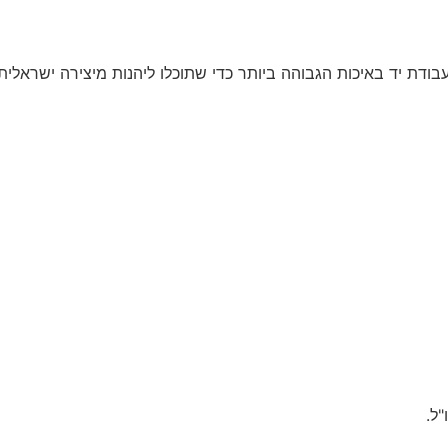
עבודת יד באיכות הגבוהה ביותר כדי שתוכלו ליהנות מיצירה ישראלי
ל.