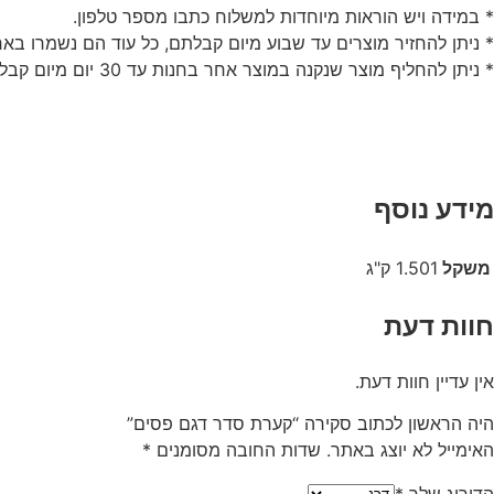
* במידה ויש הוראות מיוחדות למשלוח כתבו מספר טלפון.
* ניתן להחזיר מוצרים עד שבוע מיום קבלתם, כל עוד הם נשמרו באר
* ניתן להחליף מוצר שנקנה במוצר אחר בחנות עד 30 יום מיום קבלתו.
מידע נוסף
משקל
1.501 ק"ג
חוות דעת
אין עדיין חוות דעת.
היה הראשון לכתוב סקירה “קערת סדר דגם פסים”
האימייל לא יוצג באתר.
שדות החובה מסומנים
*