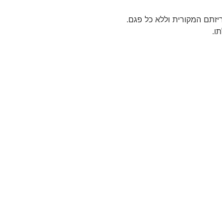
יזתם המקורית וללא כל פגם.