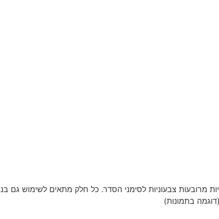
דוגמה בתמונות)