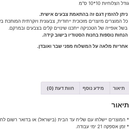
גודל הצלוחיות 10*10 ס"מ
ניתן להזמין דגם זה בהתאמת צבעים אישית.
כל המוצרים מיוצרים מזכוכית ייחודית, צבעונית ויוקרתית המותכת ב
בשל אופייה של הטכניקה ייתכנו שינויים קלים בצבעים ובמרקם.
הנחות נוספות בחנות הסטודיו בישוב קידה.
אחריות מלאה על המשלוח מפני שבר ואובדן.
תיאור
מידע נוסף
חוות דעת (0)
תיאור
* המוצרים יישלחו עם שליח עד הבית (בישראל) או בדואר רשום לחו"
* זמן אספקה 21 ימי עבודה.