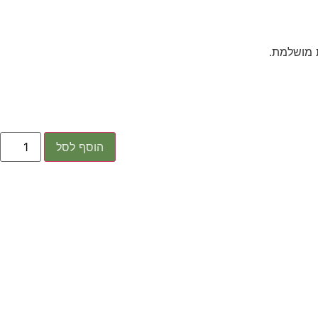
ת מושלמת.
הוסף לסל