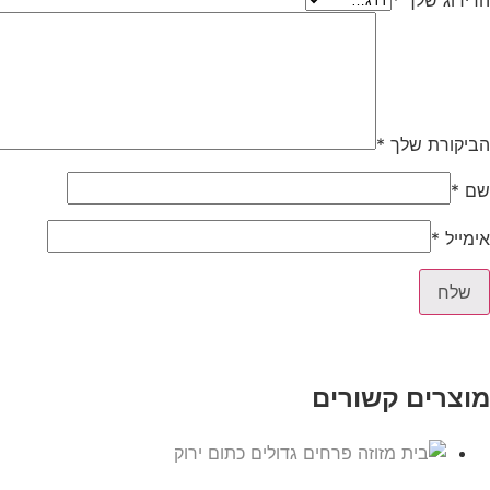
הדירוג שלך
*
הביקורת שלך
*
שם
*
אימייל
*
מוצרים קשורים