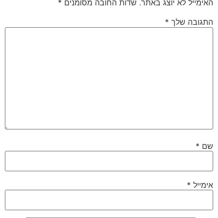
האימייל לא יוצג באתר.
שדות החובה מסומנים
*
התגובה שלך
*
שם
*
אימייל
*