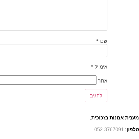
שם
*
אימייל
*
אתר
מענית אמנות בזכוכית.
טלפון:
052-3767091