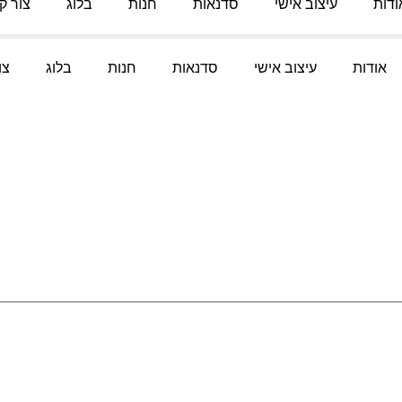
ודות
עיצוב אישי
סדנאות
חנות
בלוג
צור ק
אודות
עיצוב אישי
סדנאות
חנות
בלוג
צו