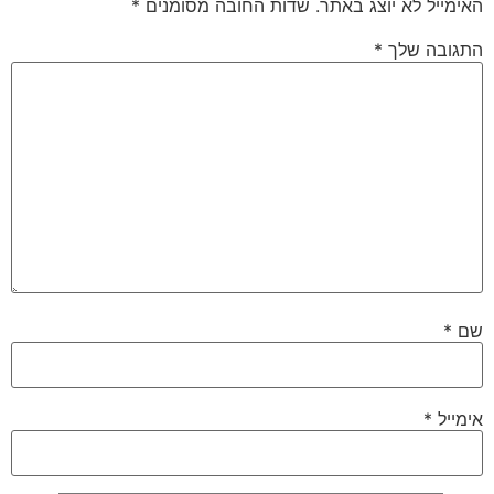
האימייל לא יוצג באתר.
שדות החובה מסומנים
*
התגובה שלך
*
שם
*
אימייל
*