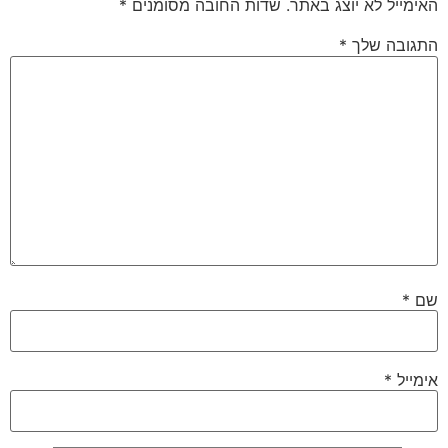
האימייל לא יוצג באתר.
שדות החובה מסומנים
*
התגובה שלך
*
שם
*
אימייל
*