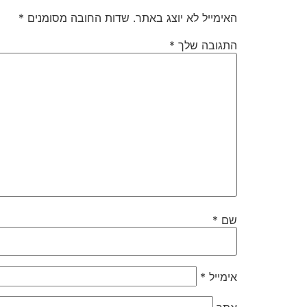
האימייל לא יוצג באתר.
שדות החובה מסומנים
*
התגובה שלך
*
שם
*
אימייל
*