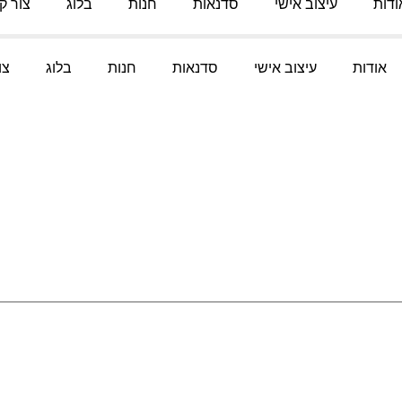
ודות
עיצוב אישי
סדנאות
חנות
בלוג
צור ק
אודות
עיצוב אישי
סדנאות
חנות
בלוג
צו