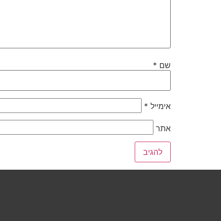
שם
*
אימייל
*
אתר