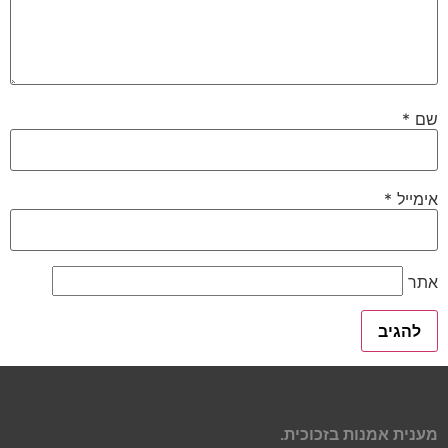
שם
*
אימייל
*
אתר
מענית אמנות בזכוכית.