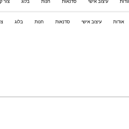
ודות
עיצוב אישי
סדנאות
חנות
בלוג
צור ק
אודות
עיצוב אישי
סדנאות
חנות
בלוג
צו