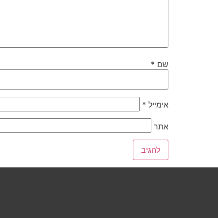
שם
*
אימייל
*
אתר