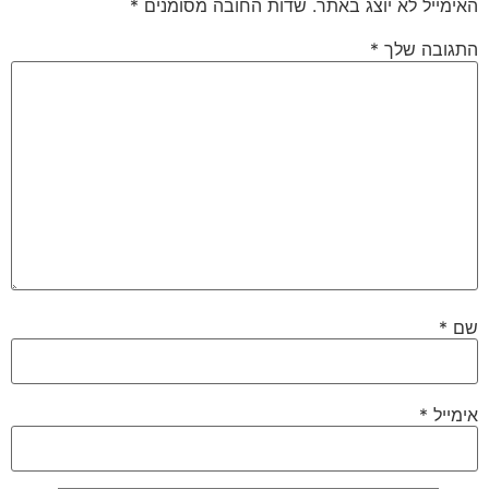
האימייל לא יוצג באתר.
שדות החובה מסומנים
*
התגובה שלך
*
שם
*
אימייל
*