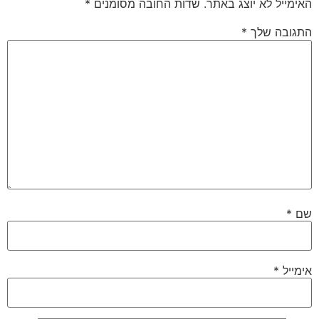
האימייל לא יוצג באתר.
שדות החובה מסומנים
*
התגובה שלך
*
שם
*
אימייל
*