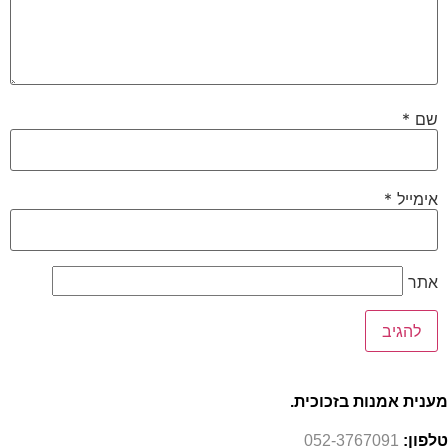
שם
*
אימייל
*
אתר
מענית אמנות בזכוכית.
טלפון:
052-3767091