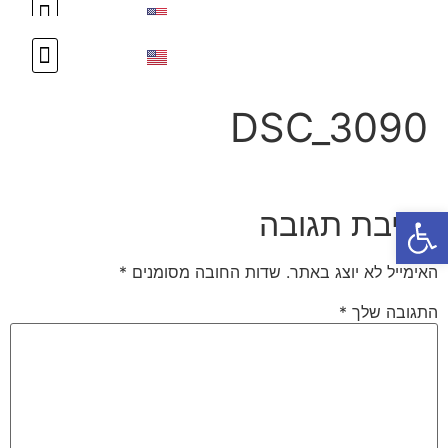
DSC_3090
פתח סרגל נגישות
כתיבת תגובה
האימייל לא יוצג באתר.
שדות החובה מסומנים
*
התגובה שלך
*