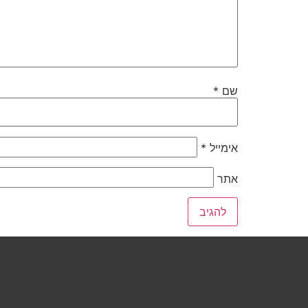
שם
*
אימייל
*
אתר