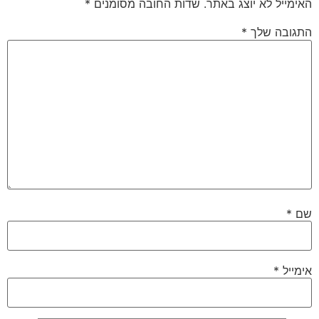
האימייל לא יוצג באתר.
שדות החובה מסומנים
*
התגובה שלך
*
שם
*
אימייל
*