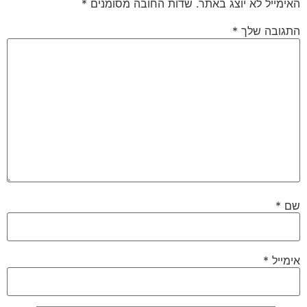
האימייל לא יוצג באתר.
שדות החובה מסומנים
*
התגובה שלך
*
שם
*
אימייל
*