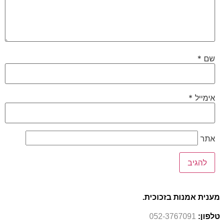
שם
*
אימייל
*
אתר
מענית אמנות בזכוכית.
טלפון:
052-3767091