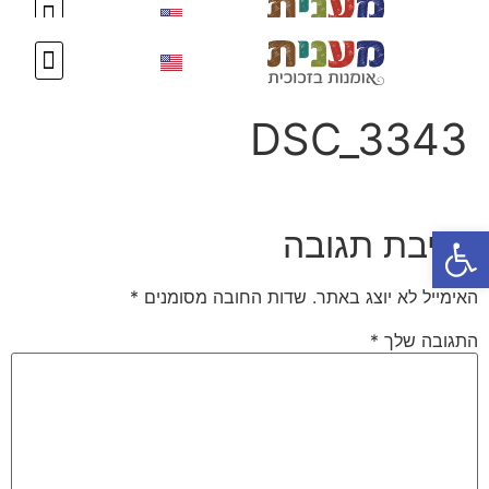
DSC_3343
פתח סרגל נגישות
כתיבת תגובה
האימייל לא יוצג באתר.
שדות החובה מסומנים
*
התגובה שלך
*