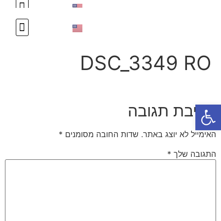
DSC_3349 RO
פתח סרגל נגישות
כתיבת תגובה
האימייל לא יוצג באתר.
שדות החובה מסומנים
*
התגובה שלך
*