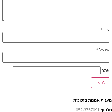
שם
*
אימייל
*
אתר
מענית אמנות בזכוכית.
טלפון:
052-3767091