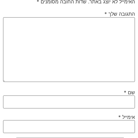
האימייל לא יוצג באתר.
שדות החובה מסומנים
*
התגובה שלך
*
שם
*
אימייל
*