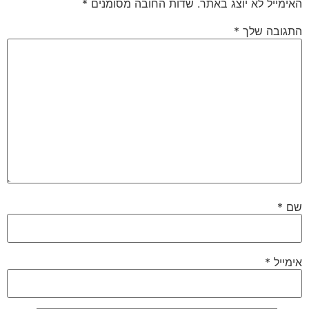
האימייל לא יוצג באתר.
שדות החובה מסומנים
*
התגובה שלך
*
שם
*
אימייל
*