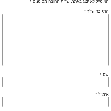
האימייל לא יוצג באתר.
שדות החובה מסומנים
*
התגובה שלך
*
שם
*
אימייל
*