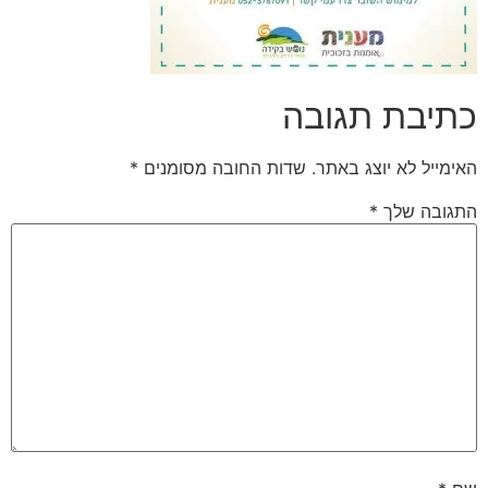
כתיבת תגובה
האימייל לא יוצג באתר.
שדות החובה מסומנים
*
התגובה שלך
*