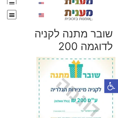
עיצוב אישי
צור קשר
עיצוב אישי
צור קשר
שובר מתנה לקניה
לדוגמה 200
פתח סרגל נגישות