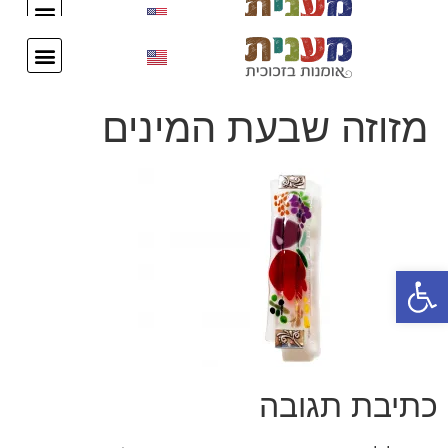
עיצוב אישי
צור קשר
עיצוב אישי
צור קשר
מזוזה שבעת המינים
פתח סרגל נגישות
כתיבת תגובה