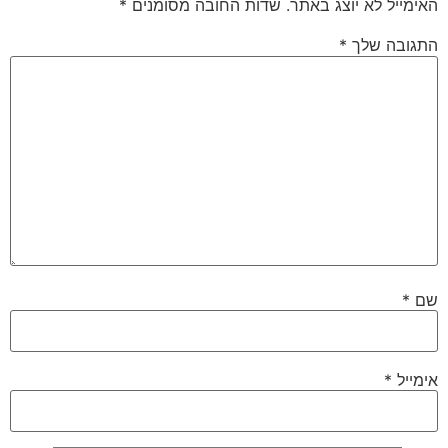
האימייל לא יוצג באתר.
שדות החובה מסומנים
*
התגובה שלך
*
שם
*
אימייל
*