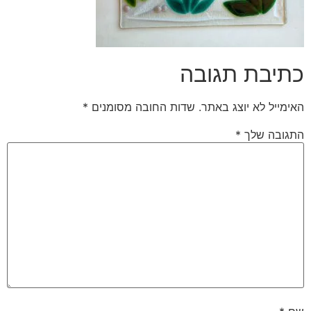
כתיבת תגובה
האימייל לא יוצג באתר.
שדות החובה מסומנים
*
התגובה שלך
*