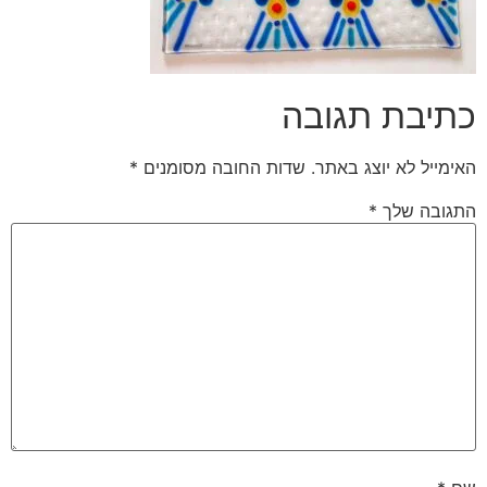
כתיבת תגובה
האימייל לא יוצג באתר.
שדות החובה מסומנים
*
התגובה שלך
*