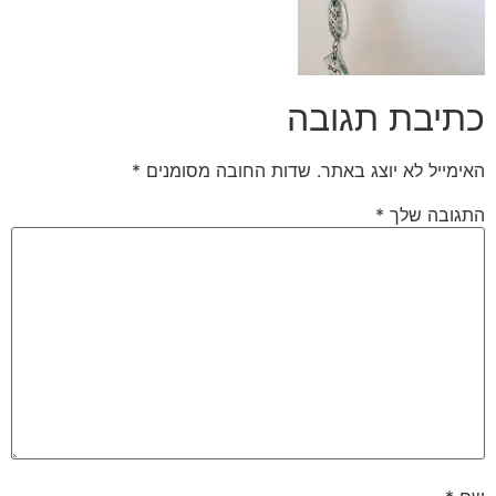
כתיבת תגובה
האימייל לא יוצג באתר.
שדות החובה מסומנים
*
התגובה שלך
*