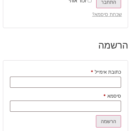
זכור אותי
התחבר
שכחת סיסמא?
הרשמה
כתובת אימייל
*
סיסמא
*
הרשמה