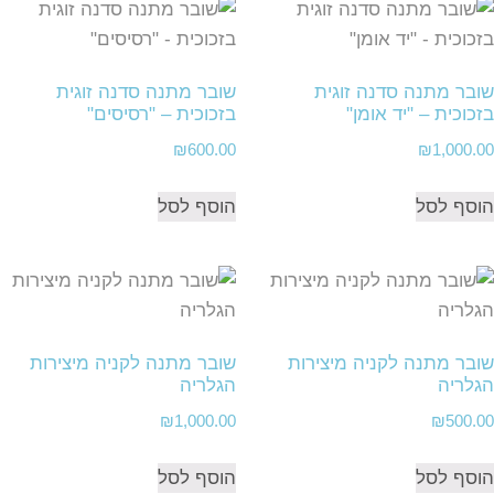
שובר מתנה סדנה זוגית
שובר מתנה סדנה זוגית
בזכוכית – "יד אומן"
בזכוכית – "רסיסים"
₪
600.00
₪
1,000.00
הוסף לסל
הוסף לסל
שובר מתנה לקניה מיצירות
שובר מתנה לקניה מיצירות
הגלריה
הגלריה
₪
1,000.00
₪
500.00
הוסף לסל
הוסף לסל