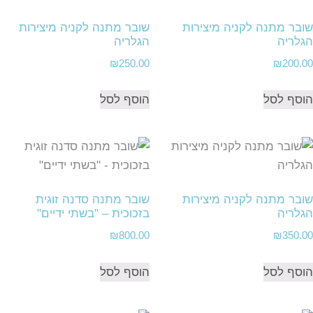
שובר מתנה לקניה מיצירות
שובר מתנה לקניה מיצירות
הגלריה
הגלריה
₪
250.00
₪
200.00
הוסף לסל
הוסף לסל
שובר מתנה לקניה מיצירות
שובר מתנה סדנה זוגית
הגלריה
בזכוכית – "בשתי ידיים"
₪
800.00
₪
350.00
הוסף לסל
הוסף לסל