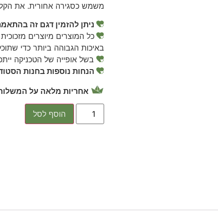
משמש כסגירה אחורית. את הקלף 
ניתן להזמין דגם זה בהתאמ
כל המוצרים מיוצרים מזכוכית 
באיכות הגבוהה ביותר כדי שתוכל
בשל אופייה של הטכניקה ייתכנ
הנחות נוספות בחנות הסטודי
אחריות מלאה על המשלוח 
הוסף לסל