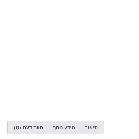
תיאור
מידע נוסף
חוות דעת (0)