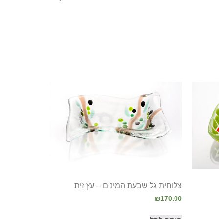
צלוחית גל שבעת המינים – עץ זית
₪
170.00