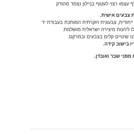
עצמו רצוי לעטוף בניילון נצמד מהודק
ת צבעים אישית.
ייחודית, צבעונית ויוקרתית המותכת בעבודת יד
ו ליהנות מיצירה ישראלית מושלמת.
ו שינויים קלים בצבעים ובמרקם.
ו בישוב קידה.
מפני שבר ואובדן.