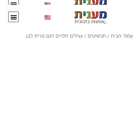
עיצוב אישי
צור קשר
עיצוב אישי
צור קשר
עמוד הבית
/
תכשיטים
/ עגילים תלויים דגם נורית לבן