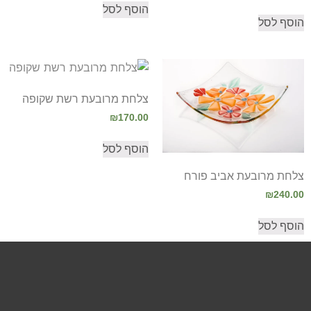
הוסף לסל
הוסף לסל
צלחת מרובעת רשת שקופה
₪
170.00
הוסף לסל
צלחת מרובעת אביב פורח
₪
240.00
הוסף לסל