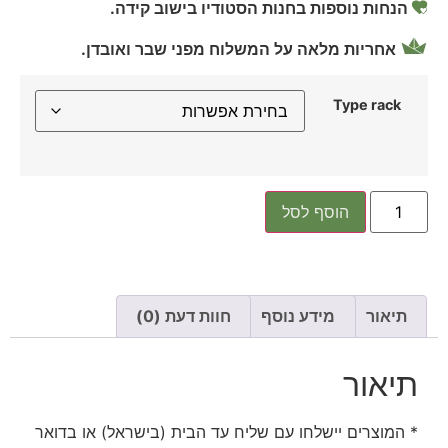
הנחות נוספות בחנות הסטודיו בישוב קידה.
אחריות מלאה על המשלוח מפני שבר ואובדן.
Type rack
הוסף לסל
תיאור
מידע נוסף
חוות דעת (0)
תיאור
* המוצרים יישלחו עם שליח עד הבית (בישראל) או בדואר