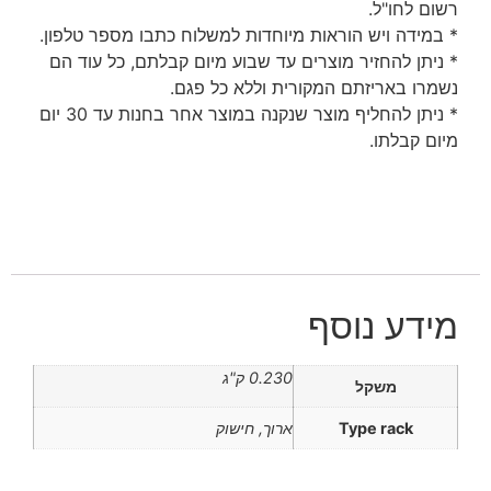
רשום לחו"ל.
* במידה ויש הוראות מיוחדות למשלוח כתבו מספר טלפון.
* ניתן להחזיר מוצרים עד שבוע מיום קבלתם, כל עוד הם
נשמרו באריזתם המקורית וללא כל פגם.
* ניתן להחליף מוצר שנקנה במוצר אחר בחנות עד 30 יום
מיום קבלתו.
מידע נוסף
0.230 ק"ג
משקל
Type rack
ארוך, חישוק