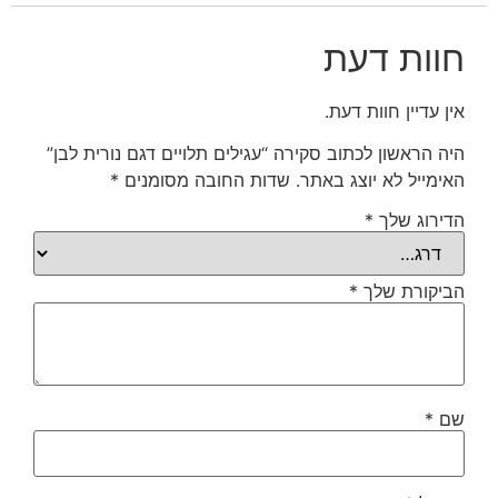
חוות דעת
אין עדיין חוות דעת.
היה הראשון לכתוב סקירה “עגילים תלויים דגם נורית לבן”
האימייל לא יוצג באתר.
שדות החובה מסומנים
*
הדירוג שלך
*
הביקורת שלך
*
שם
*