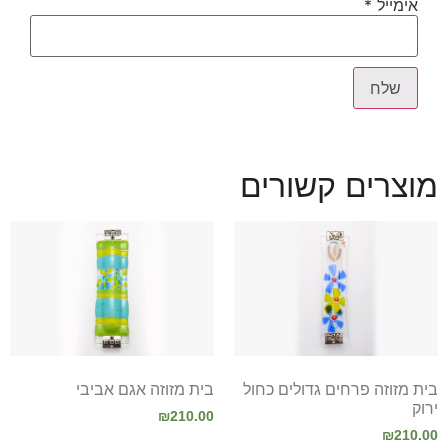
אימייל
*
מוצרים קשורים
בית מזוזה פרחים גדולים כחול
בית מזוזה אגם אביבי
ירוק
₪
210.00
₪
210.00