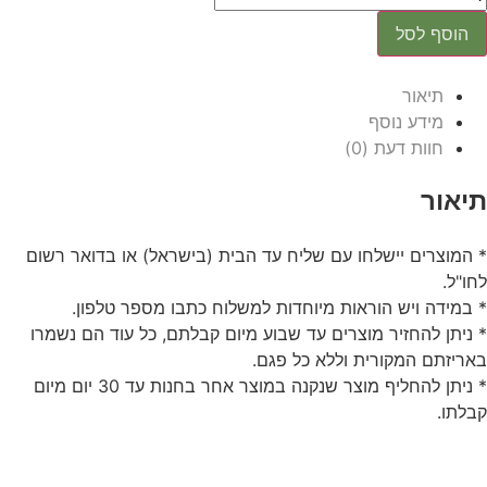
הוסף לסל
תיאור
מידע נוסף
חוות דעת (0)
תיאור
* המוצרים יישלחו עם שליח עד הבית (בישראל) או בדואר רשום
לחו"ל.
* במידה ויש הוראות מיוחדות למשלוח כתבו מספר טלפון.
* ניתן להחזיר מוצרים עד שבוע מיום קבלתם, כל עוד הם נשמרו
באריזתם המקורית וללא כל פגם.
* ניתן להחליף מוצר שנקנה במוצר אחר בחנות עד 30 יום מיום
קבלתו.