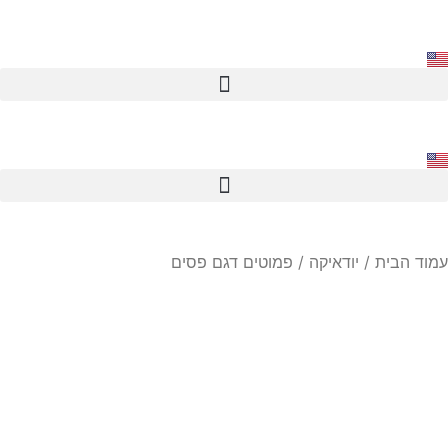
עמוד הבית
/
יודאיקה
/ פמוטים דגם פסים