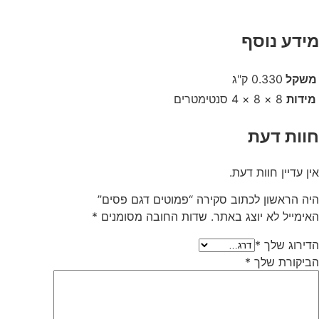
מידע נוסף
משקל
0.330 ק"ג
מידות
8 × 8 × 4 סנטימטרים
חוות דעת
אין עדיין חוות דעת.
היה הראשון לכתוב סקירה “פמוטים דגם פסים”
האימייל לא יוצג באתר.
שדות החובה מסומנים
*
הדירוג שלך
*
הביקורת שלך
*