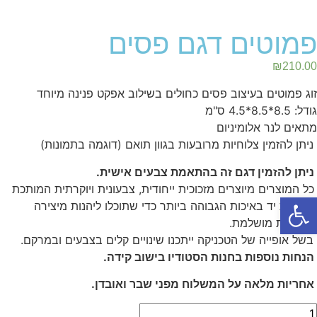
פמוטים דגם פסים
₪
210.00
זוג פמוטים בעיצוב פסים כחולים בשילוב אפקט פנינה מיוחד
גודל: 8.5*8.5*4.5 ס"מ
מתאים לנר אלומיניום
ניתן להזמין צלוחיות מרובעות בגוון תואם (דוגמה בתמונות)
ניתן להזמין דגם זה בהתאמת צבעים אישית.
כל המוצרים מיוצרים מזכוכית ייחודית, צבעונית ויוקרתית המותכת
פתח סרגל נגישות
בעבודת יד באיכות הגבוהה ביותר כדי שתוכלו ליהנות מיצירה
ישראלית מושלמת.
בשל אופייה של הטכניקה ייתכנו שינויים קלים בצבעים ובמרקם.
הנחות נוספות בחנות הסטודיו בישוב קידה.
אחריות מלאה על המשלוח מפני שבר ואובדן.