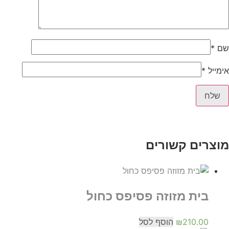
שם
*
אימייל
*
מוצרים קשורים
בית מזוזה פסיפס כחול
210.00
₪
הוסף לסל