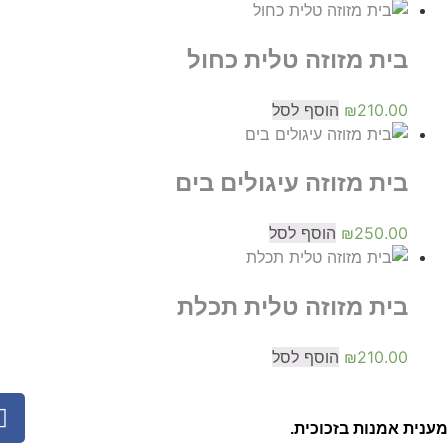
בית מזוזה טלית כחול
210.00
₪
הוסף לסל
בית מזוזה עיגולים בים
250.00
₪
הוסף לסל
בית מזוזה טלית תכלת
210.00
₪
הוסף לסל
מענית אמנות בזכוכית.