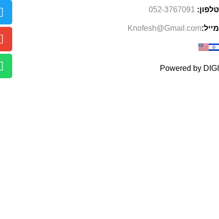
טלפון:
052-3767091
מייל:
Knofesh@Gmail.com
Powered by DIGI