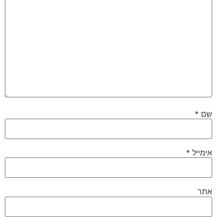
שם
*
אימייל
*
אתר